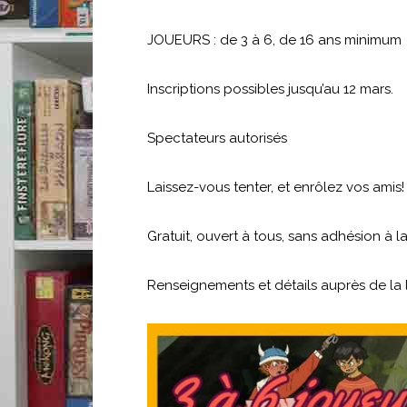
JOUEURS : de 3 à 6, de 16 ans minimum
Inscriptions possibles jusqu’au 12 mars.
Spectateurs autorisés
Laissez-vous tenter, et enrôlez vos amis!
Gratuit, ouvert à tous, sans adhésion à 
Renseignements et détails auprès de la