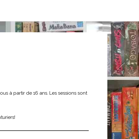
ous à partir de 16 ans. Les sessions sont
turiers!