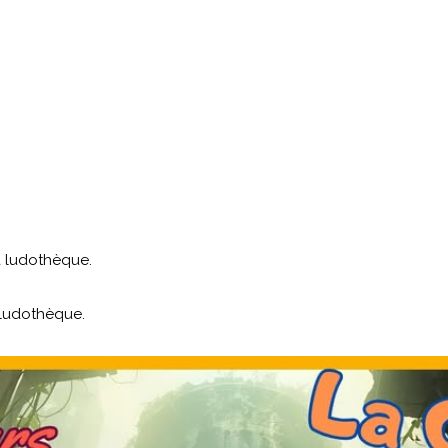
la ludothèque.
 ludothèque.